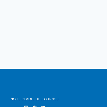
NO TE OLVIDES DE SEGUIRNOS