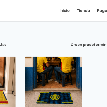
Inicio
Tienda
Pago
ados