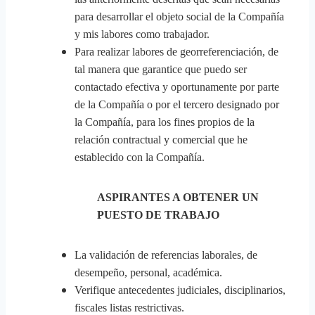
para desarrollar el objeto social de la Compañía
y mis labores como trabajador.
Para realizar labores de georreferenciación, de
tal manera que garantice que puedo ser
contactado efectiva y oportunamente por parte
de la Compañía o por el tercero designado por
la Compañía, para los fines propios de la
relación contractual y comercial que he
establecido con la Compañía.
ASPIRANTES A OBTENER UN
PUESTO DE TRABAJO
La validación de referencias laborales, de
desempeño, personal, académica.
Verifique antecedentes judiciales, disciplinarios,
fiscales listas restrictivas.