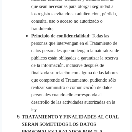
que sean necesarias para otorgar seguridad a
los registros evitando su adulteración, pérdida,
consulta, uso o acceso no autorizado o
fraudulento;
Principio de confidencialidad
: Todas las
personas que intervengan en el Tratamiento de
datos personales que no tengan la naturaleza de
públicos están obligadas a garantizar la reserva
de la información, inclusive después de
finalizada su relación con alguna de las labores
que comprende el Tratamiento, pudiendo sólo
realizar suministro o comunicación de datos
personales cuando ello corresponda al
desarrollo de las actividades autorizadas en la
ley
TRATAMIENTO Y FINALIDADES AL CUAL
SERÁN SOMETIDOS LOS DATOS
PERSONALES TRATADOS POR “LA