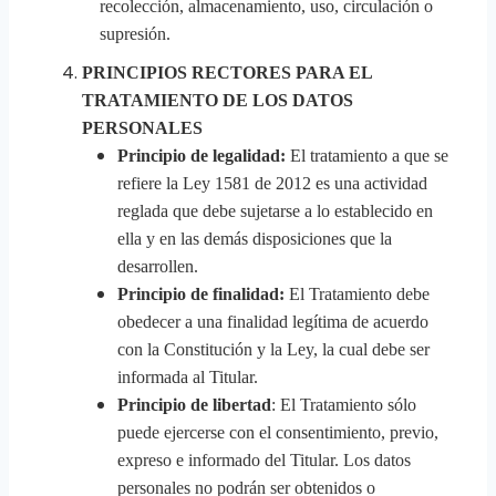
recolección, almacenamiento, uso, circulación o
supresión.
PRINCIPIOS RECTORES PARA EL
TRATAMIENTO DE LOS DATOS
PERSONALES
Principio de legalidad:
El tratamiento a que se
refiere la Ley 1581 de 2012 es una actividad
reglada que debe sujetarse a lo establecido en
ella y en las demás disposiciones que la
desarrollen.
Principio de finalidad:
El Tratamiento debe
obedecer a una finalidad legítima de acuerdo
con la Constitución y la Ley, la cual debe ser
informada al Titular.
Principio de libertad
: El Tratamiento sólo
puede ejercerse con el consentimiento, previo,
expreso e informado del Titular. Los datos
personales no podrán ser obtenidos o