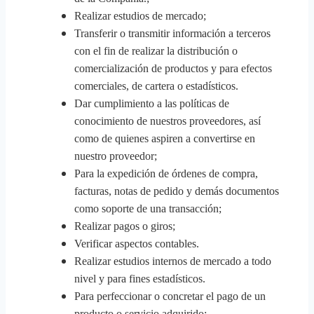
Realizar estudios de mercado;
Transferir o transmitir información a terceros
con el fin de realizar la distribución o
comercialización de productos y para efectos
comerciales, de cartera o estadísticos.
Dar cumplimiento a las políticas de
conocimiento de nuestros proveedores, así
como de quienes aspiren a convertirse en
nuestro proveedor;
Para la expedición de órdenes de compra,
facturas, notas de pedido y demás documentos
como soporte de una transacción;
Realizar pagos o giros;
Verificar aspectos contables.
Realizar estudios internos de mercado a todo
nivel y para fines estadísticos.
Para perfeccionar o concretar el pago de un
producto o servicio adquirido;