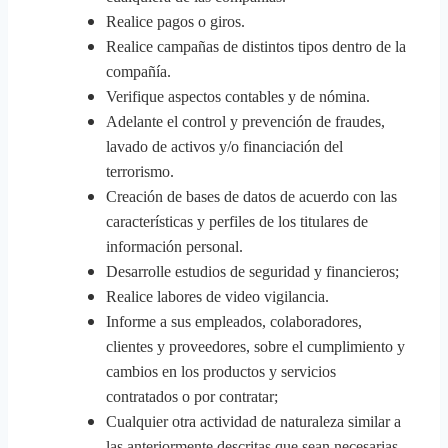
Realice pagos o giros.
Realice campañas de distintos tipos dentro de la
compañía.
Verifique aspectos contables y de nómina.
Adelante el control y prevención de fraudes,
lavado de activos y/o financiación del
terrorismo.
Creación de bases de datos de acuerdo con las
características y perfiles de los titulares de
información personal.
Desarrolle estudios de seguridad y financieros;
Realice labores de video vigilancia.
Informe a sus empleados, colaboradores,
clientes y proveedores, sobre el cumplimiento y
cambios en los productos y servicios
contratados o por contratar;
Cualquier otra actividad de naturaleza similar a
las anteriormente descritas que sean necesarias