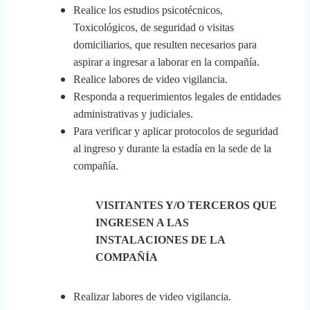
Realice los estudios psicotécnicos,
Toxicológicos, de seguridad o visitas
domiciliarios, que resulten necesarios para
aspirar a ingresar a laborar en la compañía.
Realice labores de video vigilancia.
Responda a requerimientos legales de entidades
administrativas y judiciales.
Para verificar y aplicar protocolos de seguridad
al ingreso y durante la estadía en la sede de la
compañía.
VISITANTES Y/O TERCEROS QUE
INGRESEN A LAS
INSTALACIONES DE LA
COMPAÑÍA
Realizar labores de video vigilancia.