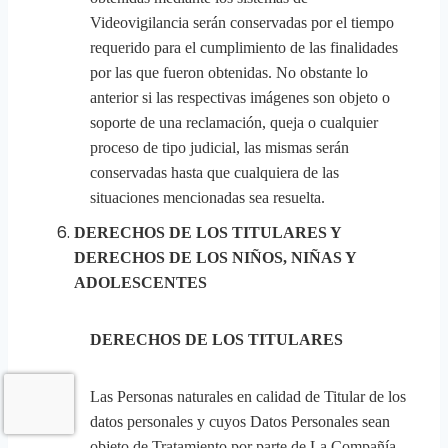
Videovigilancia serán conservadas por el tiempo
requerido para el cumplimiento de las finalidades
por las que fueron obtenidas. No obstante lo
anterior si las respectivas imágenes son objeto o
soporte de una reclamación, queja o cualquier
proceso de tipo judicial, las mismas serán
conservadas hasta que cualquiera de las
situaciones mencionadas sea resuelta.
DERECHOS DE LOS TITULARES Y
DERECHOS DE LOS NIÑOS, NIÑAS Y
ADOLESCENTES
DERECHOS DE LOS TITULARES
Las Personas naturales en calidad de Titular de los
datos personales y cuyos Datos Personales sean
objeto de Tratamiento por parte de La Compañía,