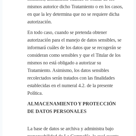
mismos autorice dicho Tratamiento o en los casos,
en que la ley determina que no se requiere dicha
autorización.
En todo caso, cuando se pretenda obtener
autorización para el manejo de datos sensibles, se
informará cuáles de los datos que se recogerán se
consideran como sensibles y que el Titular de los
mismos no está obligado a autorizar su
Tratamiento. Asimismo, los datos sensibles
recolectados serán tratados con las finalidades
establecidas en el numeral 4.2. de la presente
Política.
ALMACENAMIENTO Y PROTECCIÓN
DE DATOS PERSONALES
La base de datos se archiva y administra bajo