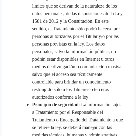
límites que se derivan de la naturaleza de los
datos personales, de las disposiciones de la Ley
1581 de 2012 y la Constitución. En este
sentido, el Tratamiento sólo podrá hacerse por
personas autorizadas por el Titular y/o por las
personas previstas en la ley. Los datos
personales, salvo la información pública, no
podrán estar disponibles en Internet u otros
medios de divulgación o comunicación masiva,
salvo que el acceso sea técnicamente
controlable para brindar un conocimiento
restringido sólo a los Titulares o terceros
autorizados conforme a la ley;
Principio de seguridad
: La información sujeta
a Tratamiento por el Responsable del
Tratamiento o Encargado del Tratamiento a que
se refiere la ley, se deberá manejar con las
medidas técnicas, humanas y administrativas