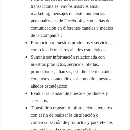
transaccionales, envíos masivos email
marketing, mensajes de texto, audiencias
personalizadas de Facebook y campañas de
comunicación en diferentes canales y medios
de la Compañía.;
Promocionar nuestros productos y servicios, así
como los de nuestros aliados estratégicos;
Suministrar información relacionada con
nuestros productos, servicios, ofertas,
promociones, alianzas, estudios de mercado,
concursos, contenidos, así como de nuestros
aliados estratégicos;
Evaluar la calidad de nuestros productos y
servicios;
Transferir o transmitir información a terceros
con el fin de realizar la distribución o
comercialización de productos y para efectos
comerciales, de cartera o estadísticos.