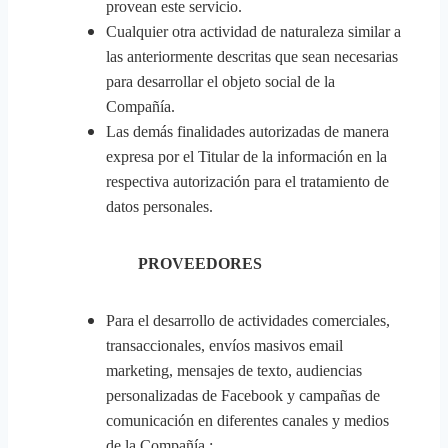
provean este servicio.
Cualquier otra actividad de naturaleza similar a
las anteriormente descritas que sean necesarias
para desarrollar el objeto social de la
Compañía.
Las demás finalidades autorizadas de manera
expresa por el Titular de la información en la
respectiva autorización para el tratamiento de
datos personales.
PROVEEDORES
Para el desarrollo de actividades comerciales,
transaccionales, envíos masivos email
marketing, mensajes de texto, audiencias
personalizadas de Facebook y campañas de
comunicación en diferentes canales y medios
de la Compañía.;