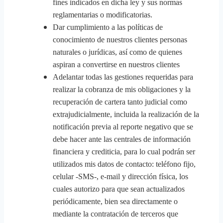
fines indicados en dicha ley y sus normas
reglamentarias o modificatorias.
Dar cumplimiento a las políticas de
conocimiento de nuestros clientes personas
naturales o jurídicas, así como de quienes
aspiran a convertirse en nuestros clientes
Adelantar todas las gestiones requeridas para
realizar la cobranza de mis obligaciones y la
recuperación de cartera tanto judicial como
extrajudicialmente, incluida la realización de la
notificación previa al reporte negativo que se
debe hacer ante las centrales de información
financiera y crediticia, para lo cual podrán ser
utilizados mis datos de contacto: teléfono fijo,
celular -SMS-, e-mail y dirección física, los
cuales autorizo para que sean actualizados
periódicamente, bien sea directamente o
mediante la contratación de terceros que