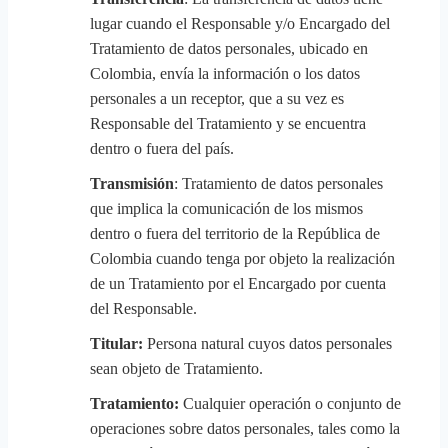
lugar cuando el Responsable y/o Encargado del
Tratamiento de datos personales, ubicado en
Colombia, envía la información o los datos
personales a un receptor, que a su vez es
Responsable del Tratamiento y se encuentra
dentro o fuera del país.
Transmisión
: Tratamiento de datos personales
que implica la comunicación de los mismos
dentro o fuera del territorio de la República de
Colombia cuando tenga por objeto la realización
de un Tratamiento por el Encargado por cuenta
del Responsable.
Titular:
Persona natural cuyos datos personales
sean objeto de Tratamiento.
Tratamiento:
Cualquier operación o conjunto de
operaciones sobre datos personales, tales como la