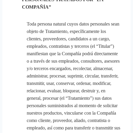
COMPAÑÍA”
Toda persona natural cuyos datos personales sean
objeto de Tratamiento, específicamente los
clientes, proveedores, candidatos a un cargo,
empleados, contratistas y terceros (el “Titular”)
manifiestan que la Compañía podrá directamente
o a través de sus empleados, consultores, asesores
y/o terceros encargados, recolectar, almacenar,
administrar, procesar, suprimir, circular, transferir,
transmitir, usar, conservar, ordenar, modificar,
relacionar, evaluar, bloquear, destruir y, en
general, procesar (el “Tratamiento”) sus datos
personales suministrados al momento de solicitar
nuestros productos, vincularse con la Compañía
como cliente, proveedor, aliado, contratista o
empleado, así como para transferir o transmitir sus