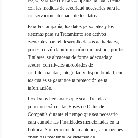
responsabilidad de La Compañía, la cual cuenta
con las medidas de seguridad necesarias para la
conservación adecuada de los datos.
Para la Compañía, los datos personales y los
sistemas para su Tratamiento son activos
esenciales para el desarrollo de sus actividades,
por esta razón la información suministrada por los
Titulares, se almacena de forma adecuada y
segura, con niveles apropiados de
confidencialidad, integridad y disponibilidad, con
los cuales se garantice la protección de la
información.
Los Datos Personales que sean Tratados
permanecerán en las Bases de Datos de la
Compañía durante el tiempo que sea necesario
para cumplir las Finalidades mencionadas en la
Política. Sin perjuicio de lo anterior, las imágenes
obtenidas mediante los sistemas de