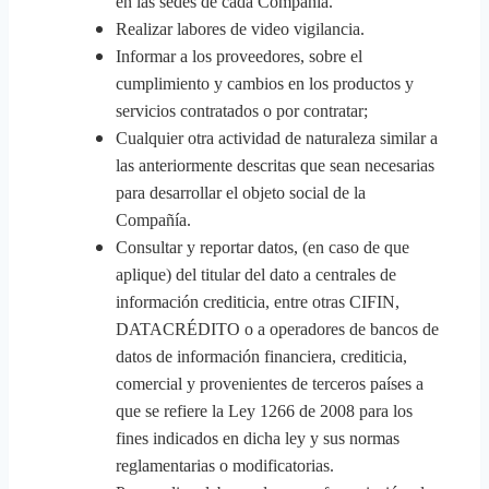
en las sedes de cada Compañía.
Realizar labores de video vigilancia.
Informar a los proveedores, sobre el
cumplimiento y cambios en los productos y
servicios contratados o por contratar;
Cualquier otra actividad de naturaleza similar a
las anteriormente descritas que sean necesarias
para desarrollar el objeto social de la
Compañía.
Consultar y reportar datos, (en caso de que
aplique) del titular del dato a centrales de
información crediticia, entre otras CIFIN,
DATACRÉDITO o a operadores de bancos de
datos de información financiera, crediticia,
comercial y provenientes de terceros países a
que se refiere la Ley 1266 de 2008 para los
fines indicados en dicha ley y sus normas
reglamentarias o modificatorias.