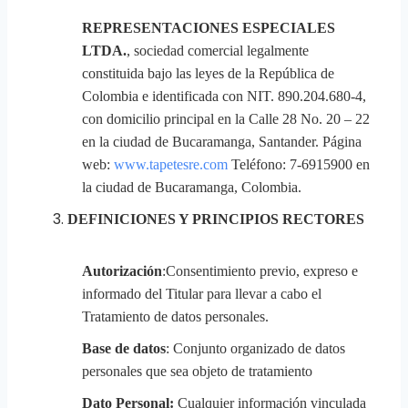
REPRESENTACIONES ESPECIALES
LTDA.
, sociedad comercial legalmente
constituida bajo las leyes de la República de
Colombia e identificada con NIT. 890.204.680-4,
con domicilio principal en la Calle 28 No. 20 – 22
en la ciudad de Bucaramanga, Santander. Página
web:
www.tapetesre.com
Teléfono: 7-6915900 en
la ciudad de Bucaramanga, Colombia.
DEFINICIONES Y PRINCIPIOS RECTORES
Autorización
:Consentimiento previo, expreso e
informado del Titular para llevar a cabo el
Tratamiento de datos personales.
Base de datos
: Conjunto organizado de datos
personales que sea objeto de tratamiento
Dato Personal:
Cualquier información vinculada