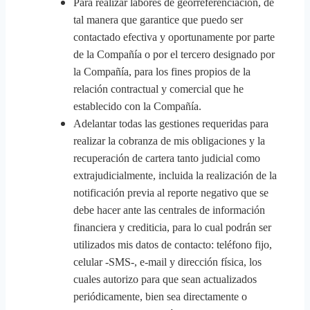
Para realizar labores de georreferenciación, de
tal manera que garantice que puedo ser
contactado efectiva y oportunamente por parte
de la Compañía o por el tercero designado por
la Compañía, para los fines propios de la
relación contractual y comercial que he
establecido con la Compañía.
Adelantar todas las gestiones requeridas para
realizar la cobranza de mis obligaciones y la
recuperación de cartera tanto judicial como
extrajudicialmente, incluida la realización de la
notificación previa al reporte negativo que se
debe hacer ante las centrales de información
financiera y crediticia, para lo cual podrán ser
utilizados mis datos de contacto: teléfono fijo,
celular -SMS-, e-mail y dirección física, los
cuales autorizo para que sean actualizados
periódicamente, bien sea directamente o