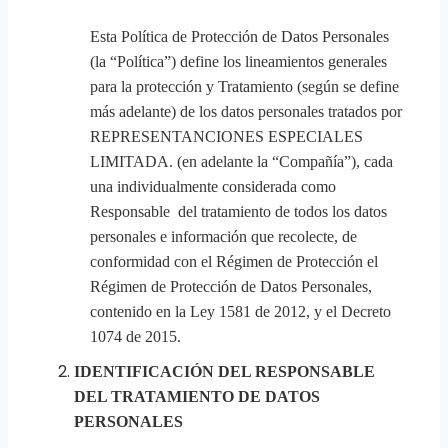
Esta Política de Protección de Datos Personales
(la “Política”) define los lineamientos generales
para la protección y Tratamiento (según se define
más adelante) de los datos personales tratados por
REPRESENTANCIONES ESPECIALES
LIMITADA. (en adelante la “Compañía”), cada
una individualmente considerada como
Responsable del tratamiento de todos los datos
personales e información que recolecte, de
conformidad con el Régimen de Protección el
Régimen de Protección de Datos Personales,
contenido en la Ley 1581 de 2012, y el Decreto
1074 de 2015.
IDENTIFICACIÓN DEL RESPONSABLE
DEL TRATAMIENTO DE DATOS
PERSONALES