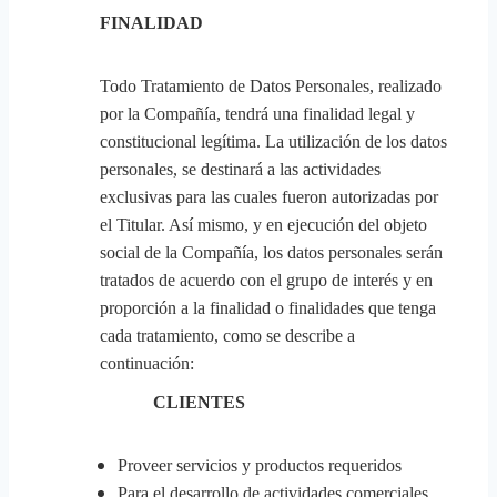
FINALIDAD
Todo Tratamiento de Datos Personales, realizado
por la Compañía, tendrá una finalidad legal y
constitucional legítima. La utilización de los datos
personales, se destinará a las actividades
exclusivas para las cuales fueron autorizadas por
el Titular. Así mismo, y en ejecución del objeto
social de la Compañía, los datos personales serán
tratados de acuerdo con el grupo de interés y en
proporción a la finalidad o finalidades que tenga
cada tratamiento, como se describe a
continuación:
CLIENTES
Proveer servicios y productos requeridos
Para el desarrollo de actividades comerciales,