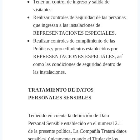
Tener un control de ingreso y salida de
visitantes.
Realizar controles de seguridad de las personas
que ingresan a las instalaciones de
REPRESENTACIONES ESPECIALES.
Realizar controles de cumplimiento de las
Políticas y procedimientos establecidos por
REPRESENTACIONES ESPECIALES, así
como las condiciones de seguridad dentro de
las instalaciones.
TRATAMIENTO DE DATOS
PERSONALES SENSIBLES
Teniendo en cuenta la definición de Dato
Personal Sensible establecido en el numeral 2.1
de la presente política, La Compañía Tratará datos
sensibles, únicamente cuando el Titular de los