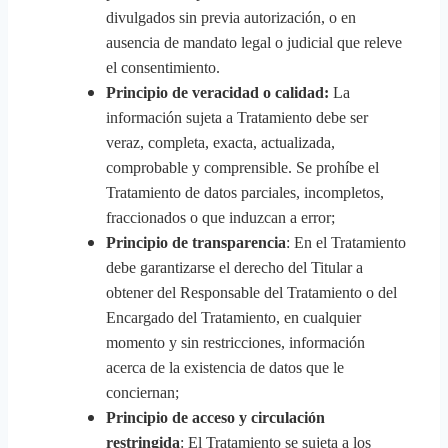
divulgados sin previa autorización, o en
ausencia de mandato legal o judicial que releve
el consentimiento.
Principio de veracidad o calidad:
La
información sujeta a Tratamiento debe ser
veraz, completa, exacta, actualizada,
comprobable y comprensible. Se prohíbe el
Tratamiento de datos parciales, incompletos,
fraccionados o que induzcan a error;
Principio de transparencia
: En el Tratamiento
debe garantizarse el derecho del Titular a
obtener del Responsable del Tratamiento o del
Encargado del Tratamiento, en cualquier
momento y sin restricciones, información
acerca de la existencia de datos que le
conciernan;
Principio de acceso y circulación
restringida
: El Tratamiento se sujeta a los