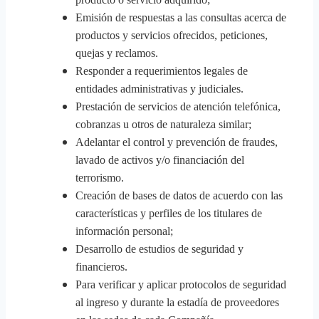
Emisión de respuestas a las consultas acerca de
productos y servicios ofrecidos, peticiones,
quejas y reclamos.
Responder a requerimientos legales de
entidades administrativas y judiciales.
Prestación de servicios de atención telefónica,
cobranzas u otros de naturaleza similar;
Adelantar el control y prevención de fraudes,
lavado de activos y/o financiación del
terrorismo.
Creación de bases de datos de acuerdo con las
características y perfiles de los titulares de
información personal;
Desarrollo de estudios de seguridad y
financieros.
Para verificar y aplicar protocolos de seguridad
al ingreso y durante la estadía de proveedores