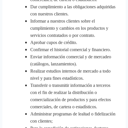
Dar cumplimiento a las obligaciones adquiridas
con nuestros clientes.
Informar a nuestros clientes sobre el
cumplimiento y cambios en los productos y
servicios contratados o por contrato.
Aprobar cupos de crédito.
Confirmar el historial comercial y financiero.
Enviar información comercial y de mercadeo
(catálogos, lanzamientos).
Realizar estudios internos de mercado a todo
nivel y para fines estadísticos.
Transferir o transmitir información a terceros
con el fin de realizar la distribución o
comercialización de productos y para efectos
comerciales, de cartera o estadísticos.
Administrar programas de lealtad o fidelización
con clientes;