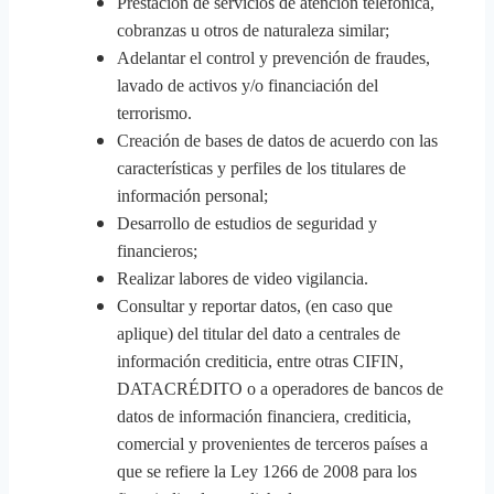
Prestación de servicios de atención telefónica,
cobranzas u otros de naturaleza similar;
Adelantar el control y prevención de fraudes,
lavado de activos y/o financiación del
terrorismo.
Creación de bases de datos de acuerdo con las
características y perfiles de los titulares de
información personal;
Desarrollo de estudios de seguridad y
financieros;
Realizar labores de video vigilancia.
Consultar y reportar datos, (en caso que
aplique) del titular del dato a centrales de
información crediticia, entre otras CIFIN,
DATACRÉDITO o a operadores de bancos de
datos de información financiera, crediticia,
comercial y provenientes de terceros países a
que se refiere la Ley 1266 de 2008 para los