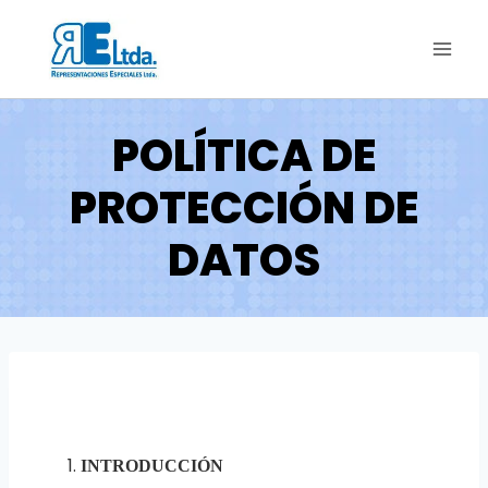
POLÍTICA DE
PROTECCIÓN DE
DATOS
INTRODUCCIÓN