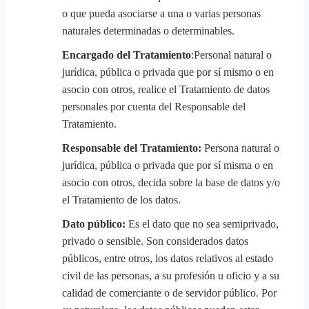
o que pueda asociarse a una o varias personas
naturales determinadas o determinables.
Encargado del Tratamiento
:Personal natural o
jurídica, pública o privada que por sí mismo o en
asocio con otros, realice el Tratamiento de datos
personales por cuenta del Responsable del
Tratamiento.
Responsable del Tratamiento:
Persona natural o
jurídica, pública o privada que por sí misma o en
asocio con otros, decida sobre la base de datos y/o
el Tratamiento de los datos.
Dato público:
Es el dato que no sea semiprivado,
privado o sensible. Son considerados datos
públicos, entre otros, los datos relativos al estado
civil de las personas, a su profesión u oficio y a su
calidad de comerciante o de servidor público. Por