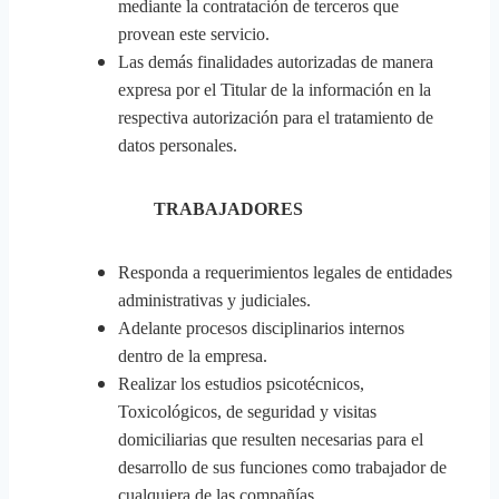
mediante la contratación de terceros que
provean este servicio.
Las demás finalidades autorizadas de manera
expresa por el Titular de la información en la
respectiva autorización para el tratamiento de
datos personales.
TRABAJADORES
Responda a requerimientos legales de entidades
administrativas y judiciales.
Adelante procesos disciplinarios internos
dentro de la empresa.
Realizar los estudios psicotécnicos,
Toxicológicos, de seguridad y visitas
domiciliarias que resulten necesarias para el
desarrollo de sus funciones como trabajador de
cualquiera de las compañías.