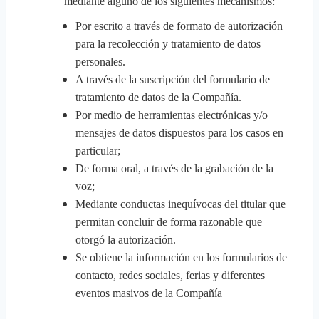
mediante alguno de los siguientes mecanismos:
Por escrito a través de formato de autorización
para la recolección y tratamiento de datos
personales.
A través de la suscripción del formulario de
tratamiento de datos de la Compañía.
Por medio de herramientas electrónicas y/o
mensajes de datos dispuestos para los casos en
particular;
De forma oral, a través de la grabación de la
voz;
Mediante conductas inequívocas del titular que
permitan concluir de forma razonable que
otorgó la autorización.
Se obtiene la información en los formularios de
contacto, redes sociales, ferias y diferentes
eventos masivos de la Compañía