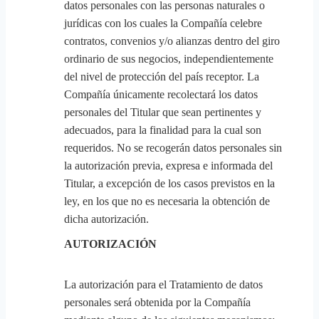
datos personales con las personas naturales o
jurídicas con los cuales la Compañía celebre
contratos, convenios y/o alianzas dentro del giro
ordinario de sus negocios, independientemente
del nivel de protección del país receptor. La
Compañía únicamente recolectará los datos
personales del Titular que sean pertinentes y
adecuados, para la finalidad para la cual son
requeridos. No se recogerán datos personales sin
la autorización previa, expresa e informada del
Titular, a excepción de los casos previstos en la
ley, en los que no es necesaria la obtención de
dicha autorización.
AUTORIZACIÓN
La autorización para el Tratamiento de datos
personales será obtenida por la Compañía