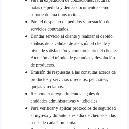
Para la expedición de cotizaciones, facturas,
notas de pedido y demás documentos como
soporte de una transacción.
Para el despacho de pedidos y prestación de
servicios contratados.
Brindar servicio al cliente y realizar el debido
análisis de la calidad de atención al cliente y
nivel de satisfacción y conocimiento del cliente.
Atención del trámite de garantías y devolución
de productos.
Emisión de respuestas a las consultas acerca de
productos y servicios ofrecidos, peticiones,
quejas y reclamos.
Responder a requerimientos legales de
entidades administrativas y judiciales.
Para verificar y aplicar protocolos de seguridad
al ingreso y durante la estadía de clientes en las
sedes de cada Compañía.