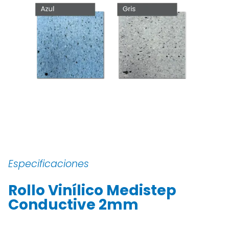
Especificaciones
Rollo Vinílico Medistep
Conductive 2mm