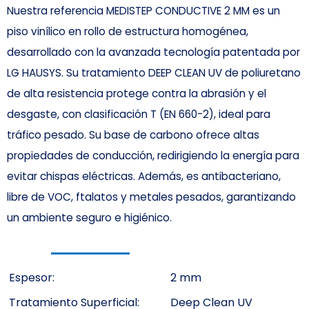
Nuestra referencia MEDISTEP CONDUCTIVE 2 MM es un
piso vinílico en rollo de estructura homogénea,
desarrollado con la avanzada tecnología patentada por
LG HAUSYS. Su tratamiento DEEP CLEAN UV de poliuretano
de alta resistencia protege contra la abrasión y el
desgaste, con clasificación T (EN 660-2), ideal para
tráfico pesado. Su base de carbono ofrece altas
propiedades de conducción, redirigiendo la energía para
evitar chispas eléctricas. Además, es antibacteriano,
libre de VOC, ftalatos y metales pesados, garantizando
un ambiente seguro e higiénico.
Espesor:
2 mm
Tratamiento Superficial:
Deep Clean UV