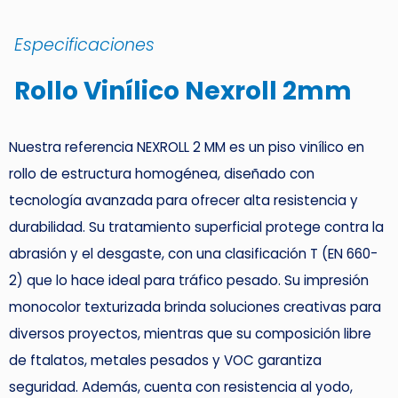
Especificaciones
Rollo Vinílico Nexroll 2mm
Nuestra referencia NEXROLL 2 MM es un piso vinílico en
rollo de estructura homogénea, diseñado con
tecnología avanzada para ofrecer alta resistencia y
durabilidad. Su tratamiento superficial protege contra la
abrasión y el desgaste, con una clasificación T (EN 660-
2) que lo hace ideal para tráfico pesado. Su impresión
monocolor texturizada brinda soluciones creativas para
diversos proyectos, mientras que su composición libre
de ftalatos, metales pesados y VOC garantiza
seguridad. Además, cuenta con resistencia al yodo,