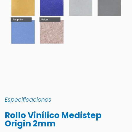
Especificaciones
Rollo Vinílico Medistep
Origin 2mm