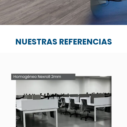
NUESTRAS REFERENCIAS