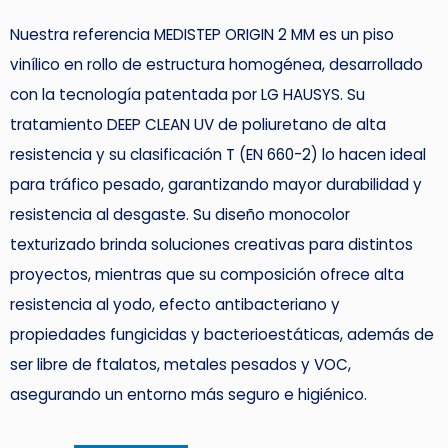
Nuestra referencia MEDISTEP ORIGIN 2 MM es un piso
vinílico en rollo de estructura homogénea, desarrollado
con la tecnología patentada por LG HAUSYS. Su
tratamiento DEEP CLEAN UV de poliuretano de alta
resistencia y su clasificación T (EN 660-2) lo hacen ideal
para tráfico pesado, garantizando mayor durabilidad y
resistencia al desgaste. Su diseño monocolor
texturizado brinda soluciones creativas para distintos
proyectos, mientras que su composición ofrece alta
resistencia al yodo, efecto antibacteriano y
propiedades fungicidas y bacterioestáticas, además de
ser libre de ftalatos, metales pesados y VOC,
asegurando un entorno más seguro e higiénico.