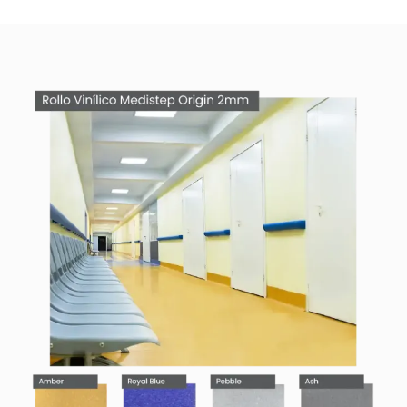
de Calidad