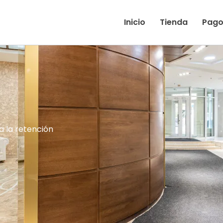
Inicio
Tienda
Pago
a la retención