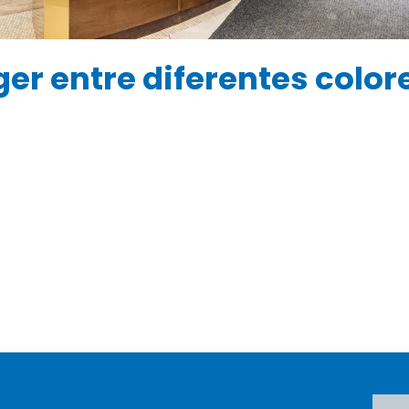
er entre diferentes color